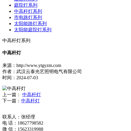
庭院灯系列
中高杆灯系列
市电路灯系列
太阳能路灯系列
太阳能庭院灯系列
中高杆灯系列
中高杆灯
来源：http://www.ytgyzm.com
作者：武汉云泰光艺照明电气有限公司
时间：2024-07-03
上一篇：
中高杆灯
下一篇：
中高杆灯
联系人：张经理
电 话：18627798582
微 信：15623319988