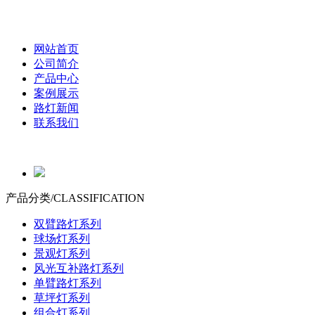
网站首页
公司简介
产品中心
案例展示
路灯新闻
联系我们
产品分类/
CLASSIFICATION
双臂路灯系列
球场灯系列
景观灯系列
风光互补路灯系列
单臂路灯系列
草坪灯系列
组合灯系列