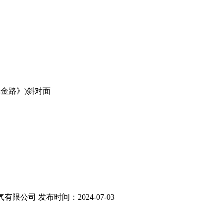
金路》)斜对面
气有限公司 发布时间：2024-07-03