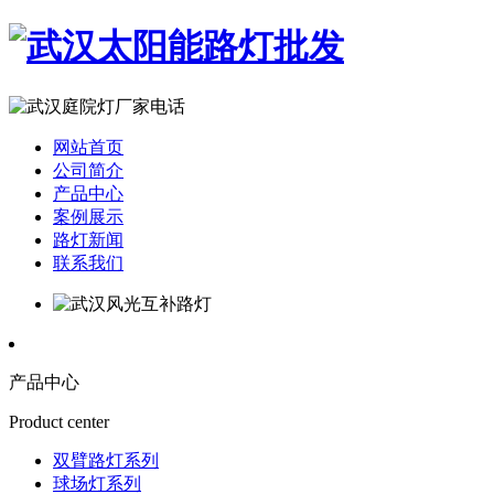
网站首页
公司简介
产品中心
案例展示
路灯新闻
联系我们
产品中心
Product center
双臂路灯系列
球场灯系列